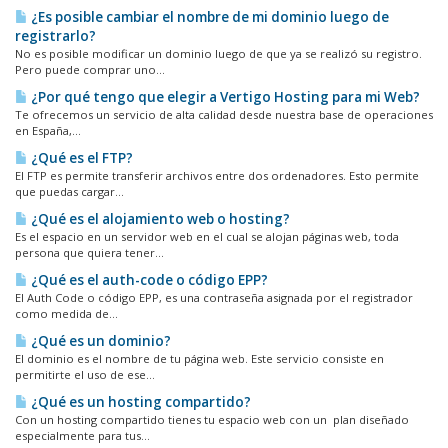
¿Es posible cambiar el nombre de mi dominio luego de
registrarlo?
No es posible modificar un dominio luego de que ya se realizó su registro.
Pero puede comprar uno...
¿Por qué tengo que elegir a Vertigo Hosting para mi Web?
Te ofrecemos un servicio de alta calidad desde nuestra base de operaciones
en España,...
¿Qué es el FTP?
El FTP es permite transferir archivos entre dos ordenadores. Esto permite
que puedas cargar...
¿Qué es el alojamiento web o hosting?
Es el espacio en un servidor web en el cual se alojan páginas web, toda
persona que quiera tener...
¿Qué es el auth-code o código EPP?
El Auth Code o código EPP, es una contraseña asignada por el registrador
como medida de...
¿Qué es un dominio?
El dominio es el nombre de tu página web. Este servicio consiste en
permitirte el uso de ese...
¿Qué es un hosting compartido?
Con un hosting compartido tienes tu espacio web con un plan diseñado
especialmente para tus...