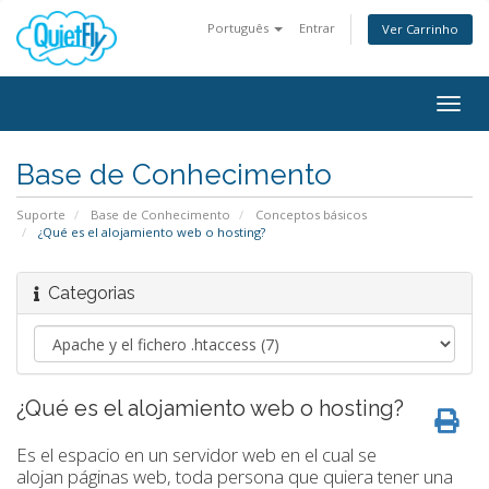
Português
Entrar
Ver Carrinho
Togg
navig
Base de Conhecimento
Suporte
Base de Conhecimento
Conceptos básicos
¿Qué es el alojamiento web o hosting?
Categorias
¿Qué es el alojamiento web o hosting?
Es el espacio en un servidor web en el cual se
alojan páginas web, toda persona que quiera tener una