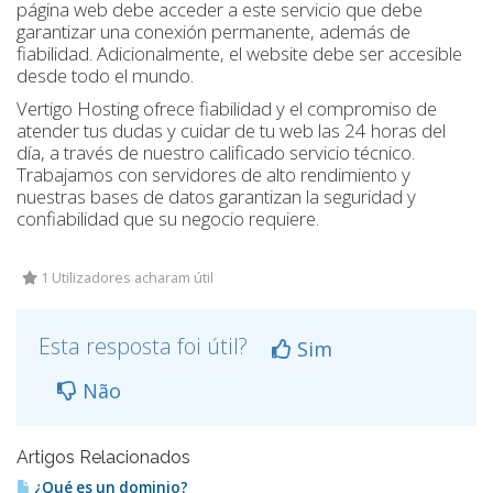
página web debe acceder a este servicio que debe
garantizar una conexión permanente, además de
fiabilidad. Adicionalmente, el website debe ser accesible
desde todo el mundo.
Vertigo Hosting ofrece fiabilidad y el compromiso de
atender tus dudas y cuidar de tu web las 24 horas del
día, a través de nuestro calificado servicio técnico.
Trabajamos con servidores de alto rendimiento y
nuestras bases de datos garantizan la seguridad y
confiabilidad que su negocio requiere.
1 Utilizadores acharam útil
Esta resposta foi útil?
Sim
Não
Artigos Relacionados
¿Qué es un dominio?