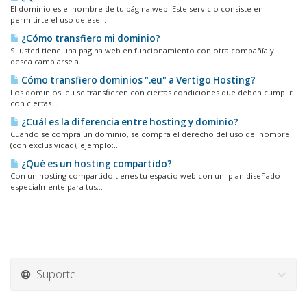
El dominio es el nombre de tu página web. Este servicio consiste en
permitirte el uso de ese...
¿Cómo transfiero mi dominio?
Si usted tiene una pagina web en funcionamiento con otra compañía y
desea cambiarse a...
Cómo transfiero dominios ".eu" a Vertigo Hosting?
Los dominios .eu se transfieren con ciertas condiciones que deben cumplir
con ciertas...
¿Cuál es la diferencia entre hosting y dominio?
Cuando se compra un dominio, se compra el derecho del uso del nombre
(con exclusividad), ejemplo:...
¿Qué es un hosting compartido?
Con un hosting compartido tienes tu espacio web con un plan diseñado
especialmente para tus...
Suporte