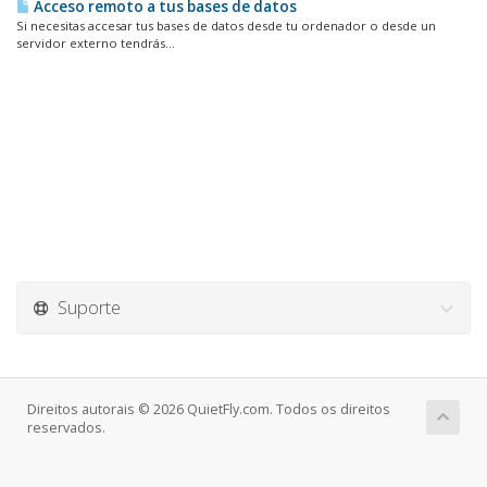
Acceso remoto a tus bases de datos
Si necesitas accesar tus bases de datos desde tu ordenador o desde un
servidor externo tendrás...
Suporte
Direitos autorais © 2026 QuietFly.com. Todos os direitos
reservados.