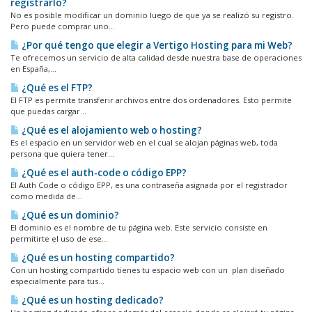
registrarlo?
No es posible modificar un dominio luego de que ya se realizó su registro.
Pero puede comprar uno...
¿Por qué tengo que elegir a Vertigo Hosting para mi Web?
Te ofrecemos un servicio de alta calidad desde nuestra base de operaciones
en España,...
¿Qué es el FTP?
El FTP es permite transferir archivos entre dos ordenadores. Esto permite
que puedas cargar...
¿Qué es el alojamiento web o hosting?
Es el espacio en un servidor web en el cual se alojan páginas web, toda
persona que quiera tener...
¿Qué es el auth-code o código EPP?
El Auth Code o código EPP, es una contraseña asignada por el registrador
como medida de...
¿Qué es un dominio?
El dominio es el nombre de tu página web. Este servicio consiste en
permitirte el uso de ese...
¿Qué es un hosting compartido?
Con un hosting compartido tienes tu espacio web con un plan diseñado
especialmente para tus...
¿Qué es un hosting dedicado?