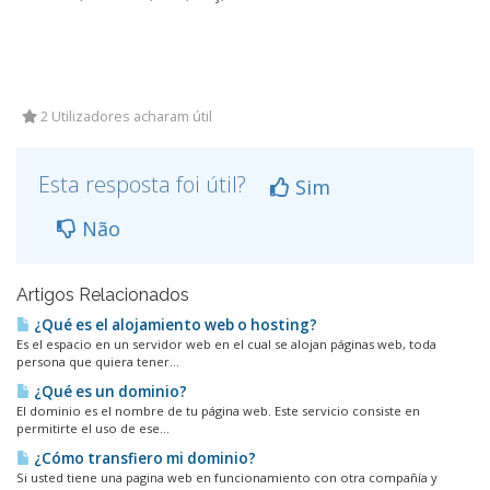
2 Utilizadores acharam útil
Esta resposta foi útil?
Sim
Não
Artigos Relacionados
¿Qué es el alojamiento web o hosting?
Es el espacio en un servidor web en el cual se alojan páginas web, toda
persona que quiera tener...
¿Qué es un dominio?
El dominio es el nombre de tu página web. Este servicio consiste en
permitirte el uso de ese...
¿Cómo transfiero mi dominio?
Si usted tiene una pagina web en funcionamiento con otra compañía y