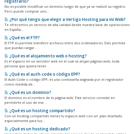
registrarlo?
No es posible modificar un dominio luego de que ya se realizó su registro.
Pero puede comprar uno...
¿Por qué tengo que elegir a Vertigo Hosting para mi Web?
Te ofrecemos un servicio de alta calidad desde nuestra base de operaciones
en España,...
¿Qué es el FTP?
El FTP es permite transferir archivos entre dos ordenadores. Esto permite
que puedas cargar...
¿Qué es el alojamiento web o hosting?
Es el espacio en un servidor web en el cual se alojan páginas web, toda
persona que quiera tener...
¿Qué es el auth-code o código EPP?
El Auth Code o código EPP, es una contraseña asignada por el registrador
como medida de...
¿Qué es un dominio?
El dominio es el nombre de tu página web. Este servicio consiste en
permitirte el uso de ese...
¿Qué es un hosting compartido?
Con un hosting compartido tienes tu espacio web con un plan diseñado
especialmente para tus...
¿Qué es un hosting dedicado?