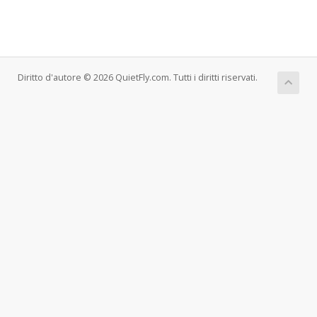
Diritto d'autore © 2026 QuietFly.com. Tutti i diritti riservati.