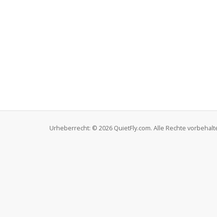
Urheberrecht: © 2026 QuietFly.com. Alle Rechte vorbehalt