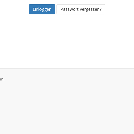
Passwort vergessen?
en.