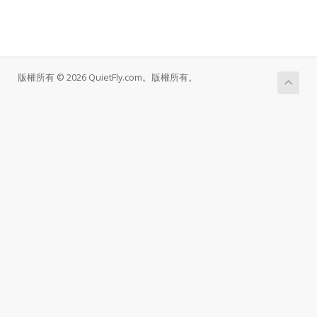
版權所有 © 2026 QuietFly.com。版權所有。