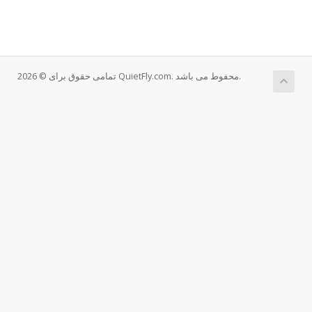
تمامی حقوق برای © 2026 QuietFly.com. محفوط می باشد.