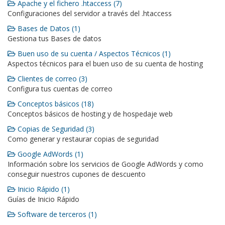
Apache y el fichero .htaccess (7)
Configuraciones del servidor a través del .htaccess
Bases de Datos (1)
Gestiona tus Bases de datos
Buen uso de su cuenta / Aspectos Técnicos (1)
Aspectos técnicos para el buen uso de su cuenta de hosting
Clientes de correo (3)
Configura tus cuentas de correo
Conceptos básicos (18)
Conceptos básicos de hosting y de hospedaje web
Copias de Seguridad (3)
Como generar y restaurar copias de seguridad
Google AdWords (1)
Información sobre los servicios de Google AdWords y como
conseguir nuestros cupones de descuento
Inicio Rápido (1)
Guías de Inicio Rápido
Software de terceros (1)