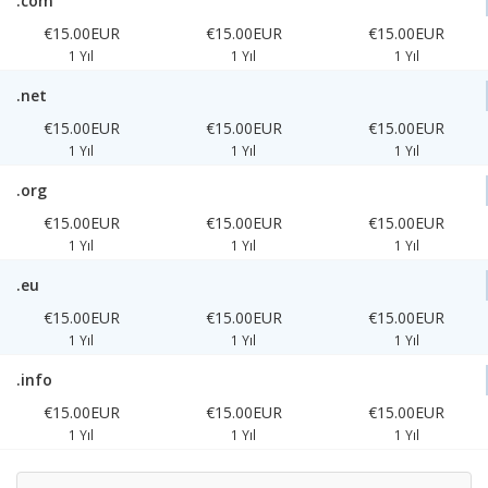
.com
€15.00EUR
€15.00EUR
€15.00EUR
1 Yıl
1 Yıl
1 Yıl
.net
€15.00EUR
€15.00EUR
€15.00EUR
1 Yıl
1 Yıl
1 Yıl
.org
€15.00EUR
€15.00EUR
€15.00EUR
1 Yıl
1 Yıl
1 Yıl
.eu
€15.00EUR
€15.00EUR
€15.00EUR
1 Yıl
1 Yıl
1 Yıl
.info
€15.00EUR
€15.00EUR
€15.00EUR
1 Yıl
1 Yıl
1 Yıl