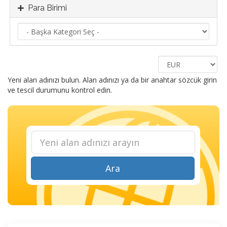
Para Birimi
Yeni alan adınızı bulun. Alan adınızı ya da bir anahtar sözcük girin
ve tescil durumunu kontrol edin.
Ara