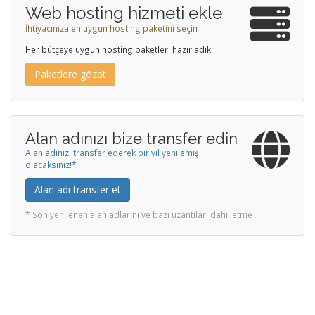
Web hosting hizmeti ekle
İhtiyacınıza en uygun hosting paketini seçin
Her bütçeye uygun hosting paketleri hazırladık
Paketlere gözat
Alan adınızı bize transfer edin
Alan adınızı transfer ederek bir yıl yenilemiş
olacaksınız!*
Alan adı transfer et
* Son yenilenen alan adlarını ve bazı uzantıları dahil etme