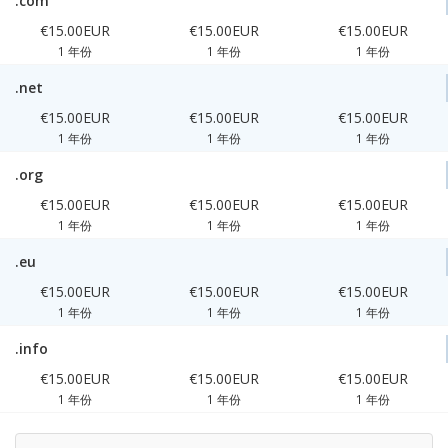
.com
€15.00EUR
€15.00EUR
€15.00EUR
1 年份
1 年份
1 年份
.net
€15.00EUR
€15.00EUR
€15.00EUR
1 年份
1 年份
1 年份
.org
€15.00EUR
€15.00EUR
€15.00EUR
1 年份
1 年份
1 年份
.eu
€15.00EUR
€15.00EUR
€15.00EUR
1 年份
1 年份
1 年份
.info
€15.00EUR
€15.00EUR
€15.00EUR
1 年份
1 年份
1 年份