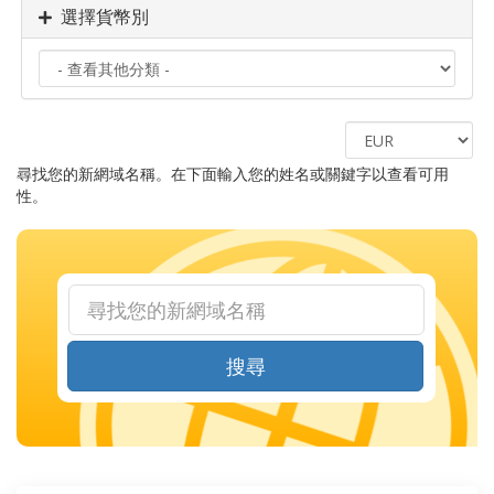
選擇貨幣別
尋找您的新網域名稱。在下面輸入您的姓名或關鍵字以查看可用
性。
搜尋