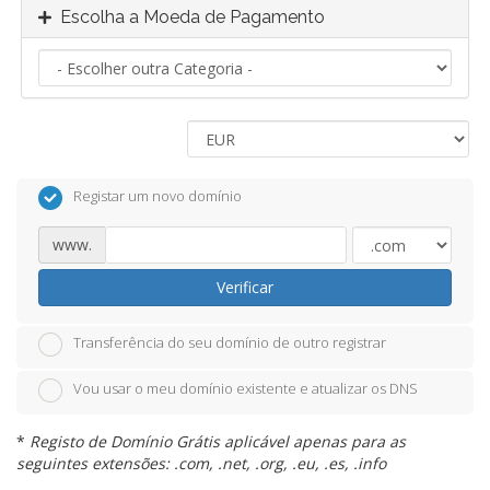
Escolha a Moeda de Pagamento
Registar um novo domínio
www.
Verificar
Transferência do seu domínio de outro registrar
Vou usar o meu domínio existente e atualizar os DNS
*
Registo de Domínio Grátis aplicável apenas para as
seguintes extensões: .com, .net, .org, .eu, .es, .info