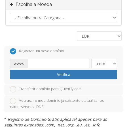
Escolha a Moeda
Registrar um novo domínio
www.
Verifica
Transferir domínio para QuietFly.com
Vou usar o meu domínio já existente e atualizar os
namerservers - DNS
*
Registro de Domínio Grátis aplicável apenas para as
seguintes extensões: .com, .net, .org, .eu, .es, .info