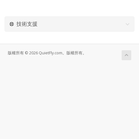
技術支援
版權所有 © 2026 QuietFly.com。版權所有。