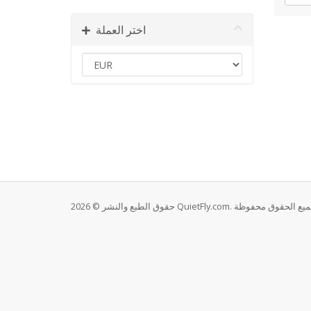
اختر العملة