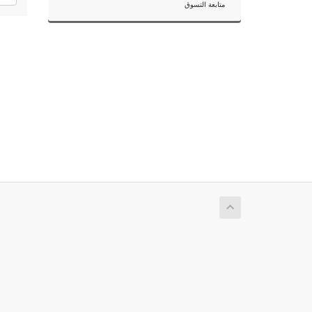
متابعة التسوق