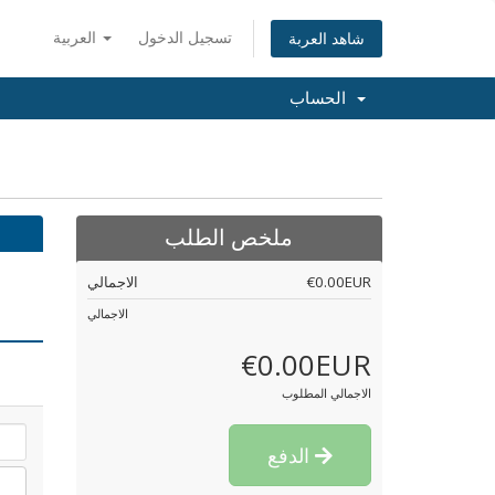
تسجيل الدخول
العربية
شاهد العربة
الحساب
ملخص الطلب
€0.00EUR
الاجمالي
الاجمالي
€0.00EUR
الاجمالي المطلوب
الدفع